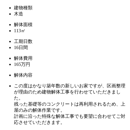
建物種類
木造
解体面積
113㎡
工期日数
16日間
解体費用
165万円
解体内容
この度はかなり築年数の新しいお家ですが、区画整理
が理由のため建物解体工事を行わせていただきまし
た。
残った基礎等のコンクリートは再利用されるため、上
屋のみの解体作業です。
計画に沿った特殊な解体工事でも要望に合わせてご対
応させていただきます。