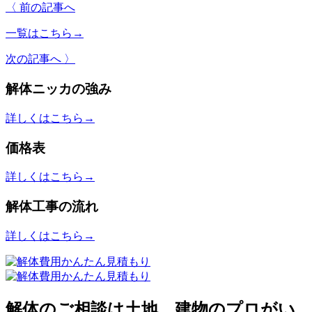
〈 前の記事へ
一覧はこちら
→
次の記事へ 〉
解体ニッカの強み
詳しくはこちら
→
価格表
詳しくはこちら
→
解体工事の流れ
詳しくはこちら
→
解体のご相談は土地、建物のプロがい