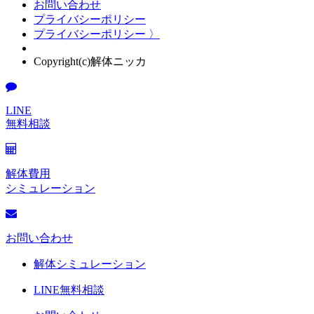
お問い合わせ
プライバシーポリシー
プライバシーポリシー 〉
Copyright(c)解体ニッカ
LINE
無料相談
解体費用
シミュレーション
お問い合わせ
解体シミュレーション
LINE無料相談