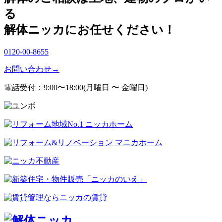
る
解体ニッカにお任せください！
0120-00-8655
お問い合わせ
→
電話受付：9:00〜18:00(月曜日 〜 金曜日)