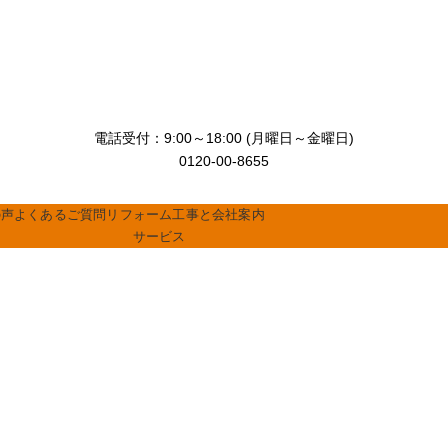
電話受付：9:00～18:00 (月曜日～金曜日)
0120-00-8655
の声
よくあるご質問
リフォーム工事と
会社案内
サービス