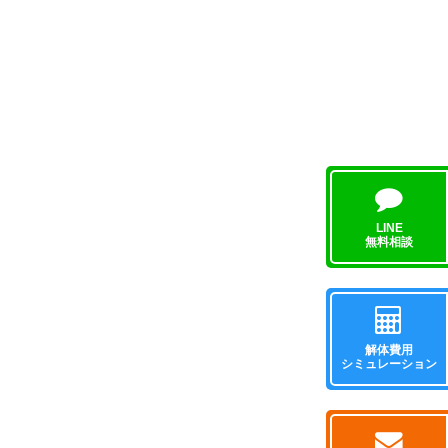
LINE
無料相談
解体費用
シミュレーション