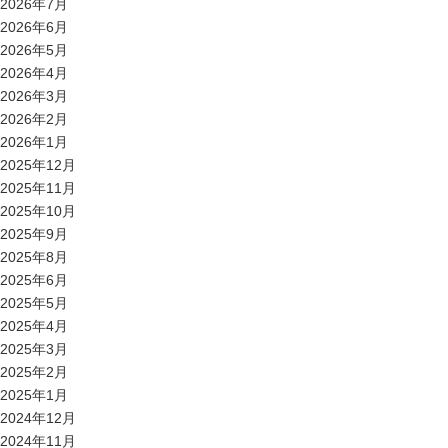
2026年7月
2026年6月
2026年5月
2026年4月
2026年3月
2026年2月
2026年1月
2025年12月
2025年11月
2025年10月
2025年9月
2025年8月
2025年6月
2025年5月
2025年4月
2025年3月
2025年2月
2025年1月
2024年12月
2024年11月