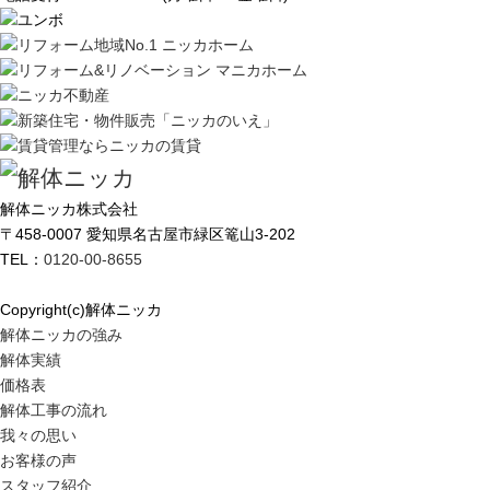
解体ニッカ株式会社
〒458-0007 愛知県名古屋市緑区篭山3-202
TEL：
0120-00-8655
Copyright(c)解体ニッカ
解体ニッカの強み
解体実績
価格表
解体工事の流れ
我々の思い
お客様の声
スタッフ紹介