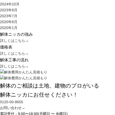
2024年10月
2023年8月
2023年7月
2020年8月
2020年1月
解体ニッカの強み
詳しくはこちら
→
価格表
詳しくはこちら
→
解体工事の流れ
詳しくはこちら
→
解体のご相談は土地、建物のプロがいる
解体ニッカにお任せください！
0120-00-8655
お問い合わせ
→
電話受付：9:00〜18:00(月曜日 〜 金曜日)