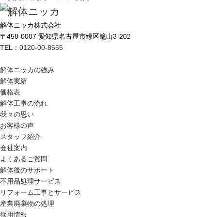
解体ニッカ株式会社
〒458-0007 愛知県名古屋市緑区篭山3-202
TEL：
0120-00-8655
解体ニッカの強み
解体実績
価格表
解体工事の流れ
我々の思い
お客様の声
スタッフ紹介
会社案内
よくあるご質問
解体後のサポート
不用品処理サービス
リフォーム工事とサービス
産業廃棄物の処理
採用情報