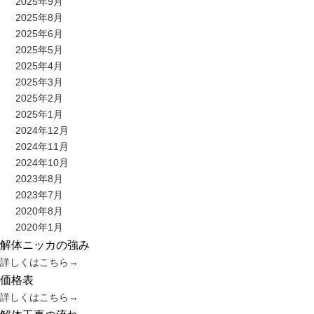
2025年9月
2025年8月
2025年6月
2025年5月
2025年4月
2025年3月
2025年2月
2025年1月
2024年12月
2024年11月
2024年10月
2023年8月
2023年7月
2020年8月
2020年1月
解体ニッカの強み
詳しくはこちら
→
価格表
詳しくはこちら
→