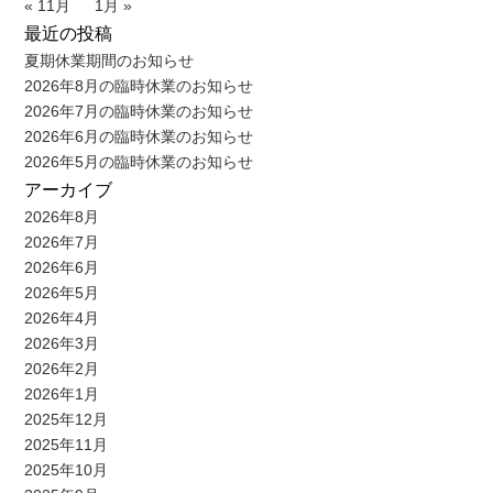
« 11月
1月 »
最近の投稿
夏期休業期間のお知らせ
2026年8月の臨時休業のお知らせ
2026年7月の臨時休業のお知らせ
2026年6月の臨時休業のお知らせ
2026年5月の臨時休業のお知らせ
アーカイブ
2026年8月
2026年7月
2026年6月
2026年5月
2026年4月
2026年3月
2026年2月
2026年1月
2025年12月
2025年11月
2025年10月