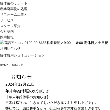
解体後のサポート
産業廃棄物の処理
リフォーム工事と
サービス
スタッフ紹介
会社案内
採用情報
0120-00-8655
営業時間／9:00～18:00 定休日／土日祝
お問い合わせ
解体費用シュミュレーション
HOME
>
2024
>
12
お知らせ
2024年12月21日
年末年始休暇のお知らせ
【年末年始休暇のお知らせ】
平素は格別のお引き立てをいただき厚くお礼申し上げます。
弊社では、誠に勝手ながら下記日程を年末年始休業とさせてい