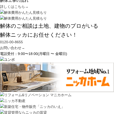
解体工事の流れ
詳しくはこちら
→
解体のご相談は土地、建物のプロがいる
解体ニッカにお任せください！
0120-00-8655
お問い合わせ
→
電話受付：9:00〜18:00(月曜日 〜 金曜日)